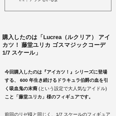
購入したのは「Lucrea（ルクリア） アイ
カツ！ 藤堂ユリカ ゴスマジックコーデ
1/7 スケール」
今回購入したのは『アイカツ！
』
シリーズに登場
する、
600 年生き続けるドラキュラ伯爵の血を引
く吸血鬼の末裔
(という設定で大人気なアイドル)
こと「藤堂ユリカ」様のフィギュアです。
前回のリゼ様と同じく、1/7 スケールのフィギュア