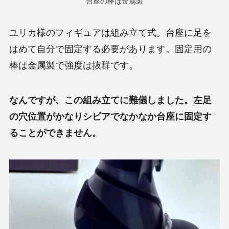
台座の棒は金属製
ユリカ様のフィギュアは組み立て式。台座に足を
はめて自分で固定する必要があります。固定用の
棒は金属製で強度は抜群です。
なんですが、この組み立てに難儀しました。左足
の穴位置がかなりシビアでなかなか台座に固定す
ることができません。