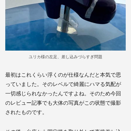
ユリカ様の左足、差し込みづらすぎ問題
最初はこれくらい浮くのが仕様なんだと本気で思
っていました。そのレベルで綺麗にハマる気配が
一切感じられなかったんですよね。そのため今回
のレビュー記事でも大体の写真がこの状態で撮影
されたものです。