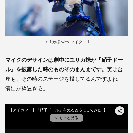
ユリカ様 with マイク – 1
マイクのデザインは劇中にユリカ様が『硝子ドー
ル』を披露した時のものそのまんまです。
実は台
座も、その時のステージを模してるんですよね。
演出が粋過ぎる。