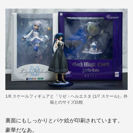
1/8 スケールフィギュアと「リゼ・ヘルエスタ (1/7 スケール)」外
箱とのサイズ比較
裏面にもしっかりとパケ絵が印刷されています。
豪華だなあ。