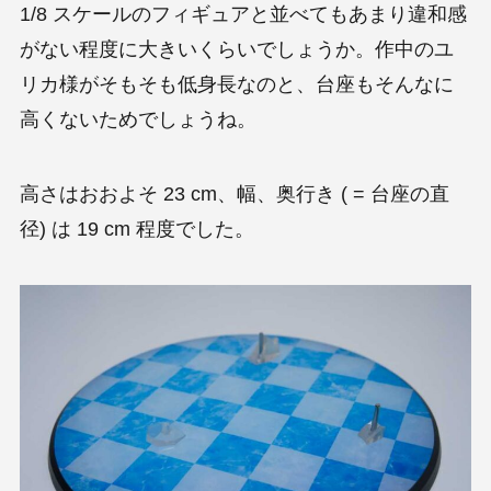
1/8 スケールのフィギュアと並べてもあまり違和感
がない程度に大きいくらいでしょうか。作中のユ
リカ様がそもそも低身長なのと、台座もそんなに
高くないためでしょうね。
高さはおおよそ 23 cm、幅、奥行き ( = 台座の直
径) は 19 cm 程度でした。