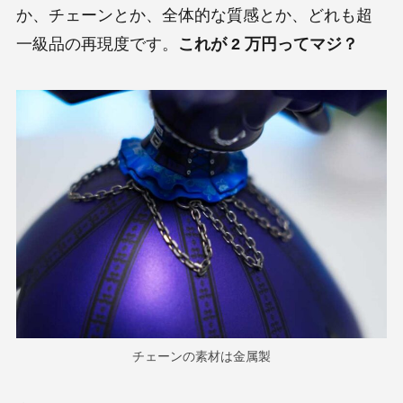
か、チェーンとか、全体的な質感とか、どれも超
一級品の再現度です。
これが 2 万円ってマジ？
チェーンの素材は金属製