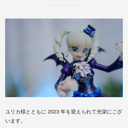
ユリカ様とともに 2023 年を迎えられて光栄にござ
います。