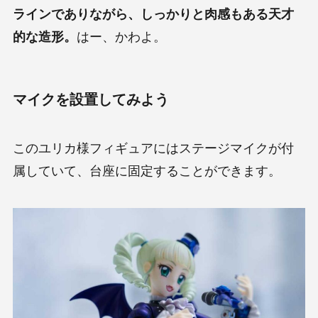
ラインでありながら、しっかりと肉感もある天才
的な造形。
はー、かわよ。
マイクを設置してみよう
このユリカ様フィギュアにはステージマイクが付
属していて、台座に固定することができます。