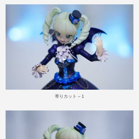
寄りカット – 1