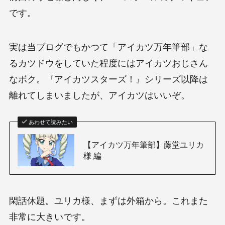
です。
実は当ブログでもかつて「アイカツ万年筆部」な
るカツドウをしていた程度にはアイカツおじさん
なボク。『アイカツスターズ！』シリーズ以降は
離れてしまいましたが、アイカツはいいぞ。
あわせて読みたい
【アイカツ万年筆部】藤堂ユリカ
様 編
閑話休題。ユリカ様、まずは外箱から。これまた
非常に大きいです。