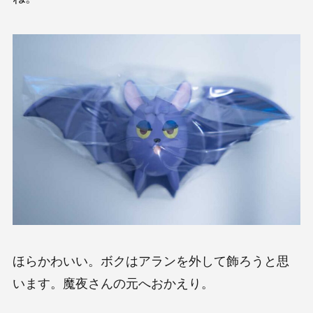
ほらかわいい。ボクはアランを外して飾ろうと思
います。魔夜さんの元へおかえり。