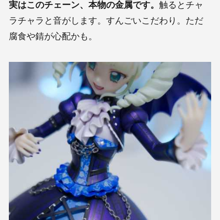
実はこのチェーン、本物の金属です。
触るとチャ
ラチャラと音がします。すんごいこだわり。ただ
腐食や錆が心配かも。