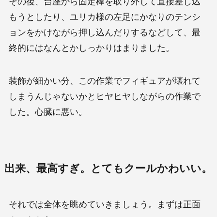
その後、台座から固定棒を取り外して直接差し込
もうとしたり、ユリカ様の左足にかなりのテンシ
ョンをかけながら押し込んだりするなどして、最
終的にはなんとかしっかりはまりました。
装飾が細かい分、この作業でフィギュアが壊れて
しまうんじゃないかとヒヤヒヤしながらの作業で
した。心臓に悪い。
出来、最高すぎ。とてもクールかわいい。
それでは全体を眺めていきましょう。まずは正面