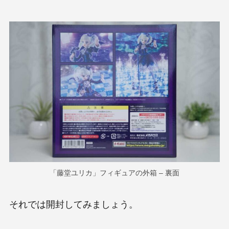
「藤堂ユリカ」フィギュアの外箱 – 裏面
それでは開封してみましょう。