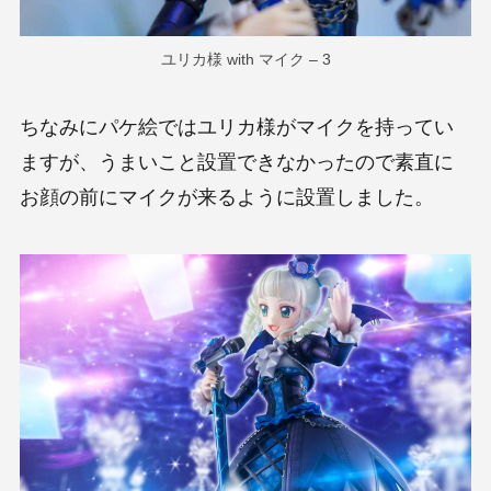
ユリカ様 with マイク – 3
ちなみにパケ絵ではユリカ様がマイクを持ってい
ますが、うまいこと設置できなかったので素直に
お顔の前にマイクが来るように設置しました。