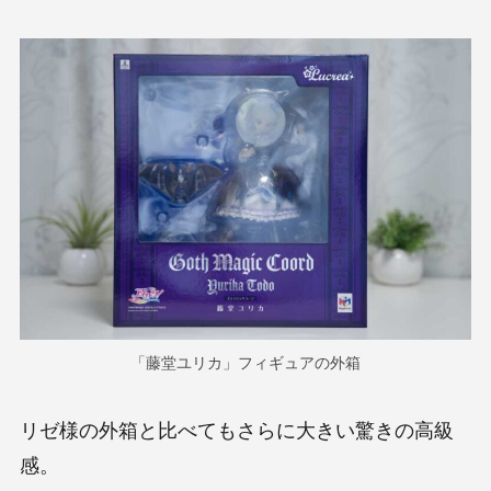
「藤堂ユリカ」フィギュアの外箱
リゼ様の外箱と比べてもさらに大きい驚きの高級
感。