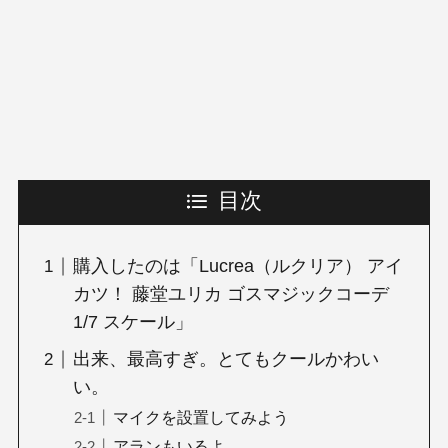
目次
購入したのは「Lucrea（ルクリア） アイ
カツ！ 藤堂ユリカ ゴスマジックコーデ
1/7 スケール」
出来、最高すぎ。とてもクールかわい
い。
マイクを設置してみよう
アランもいるよ