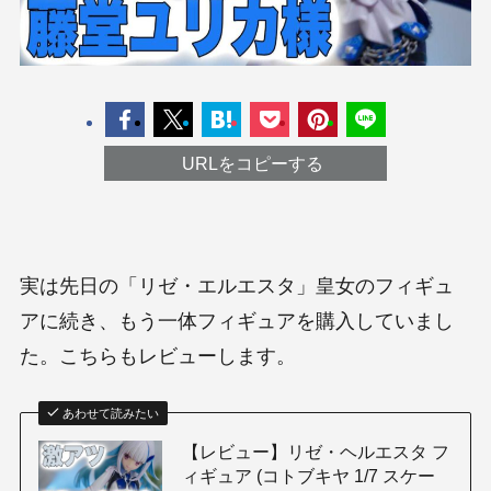
URLをコピーする
実は先日の「リゼ・エルエスタ」皇女のフィギュ
アに続き、もう一体フィギュアを購入していまし
た。こちらもレビューします。
あわせて読みたい
【レビュー】リゼ・ヘルエスタ フ
ィギュア (コトブキヤ 1/7 スケー