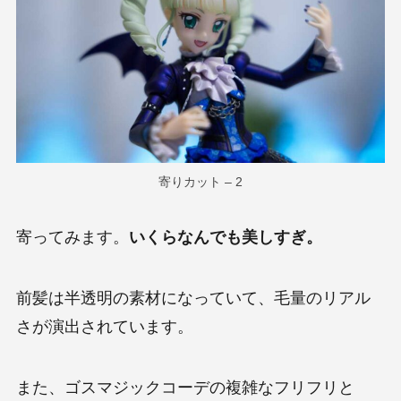
寄りカット – 2
寄ってみます。
いくらなんでも美しすぎ。
前髪は半透明の素材になっていて、毛量のリアル
さが演出されています。
また、ゴスマジックコーデの複雑なフリフリと