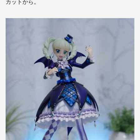
カットから。