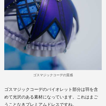
ゴスマジックコーデの質感
ゴスマジックコーデのバイオレット部分は羽を含
めて光沢のある素材になっています。これはまご
うことなきプレミアムドレスですね。