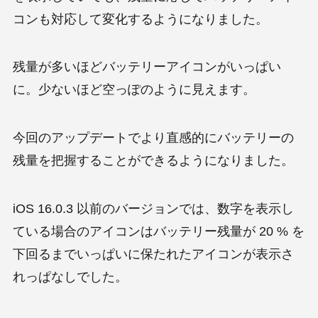
コンも対応して変化するようになりました。
残量が多いほどバッテリーアイコンがいっぱい
に。少ないほど空っぽのように見えます。
今回のアップデートでより直感的にバッテリーの
残量を把握することができるようになりました。
iOS 16.0.3 以前のバージョンでは、数字を表示し
ている場合のアイコンはバッテリー残量が 20 % を
下回るまでいっぱいに保たれたアイコンが表示さ
れっぱなしでした。