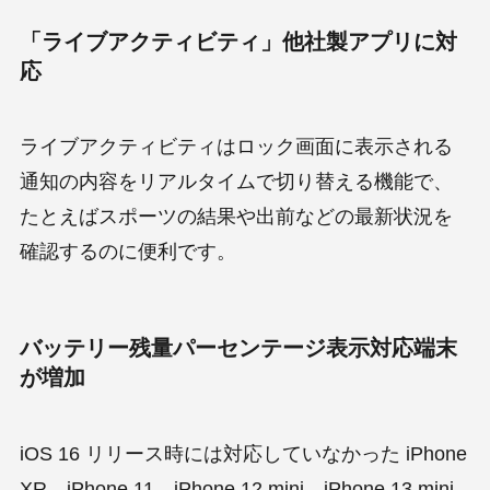
「ライブアクティビティ」他社製アプリに対
応
ライブアクティビティはロック画面に表示される
通知の内容をリアルタイムで切り替える機能で、
たとえばスポーツの結果や出前などの最新状況を
確認するのに便利です。
バッテリー残量パーセンテージ表示対応端末
が増加
iOS 16 リリース時には対応していなかった iPhone
XR、iPhone 11、iPhone 12 mini、iPhone 13 mini