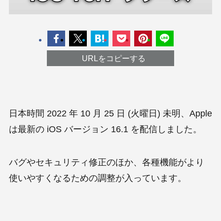
URLをコピーする
日本時間 2022 年 10 月 25 日 (火曜日) 未明、Apple
は最新の iOS バージョン 16.1 を配信しました。
バグやセキュリティ修正のほか、各種機能がより
使いやすくなるための調整が入っています。