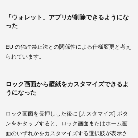
「ウォレット」アプリ
が削除できるようにな
った
EU の独占禁止法との関係性による仕様変更と考え
られています。
ロック画面から壁紙をカスタマイズ
できるよ
うになった
ロック画面を長押しした後に [カスタマイズ] ボタ
ンををタップすると、ロック画面またはホーム画
面のいずれかをカスタマイズする選択肢が表示さ