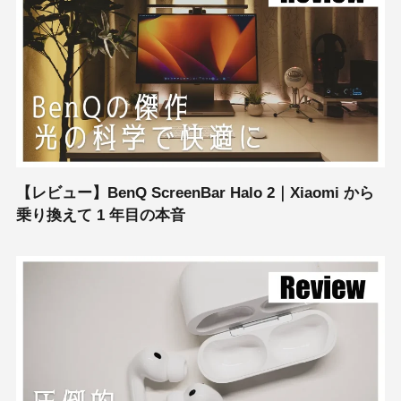
【レビュー】BenQ ScreenBar Halo 2｜Xiaomi から
乗り換えて 1 年目の本音