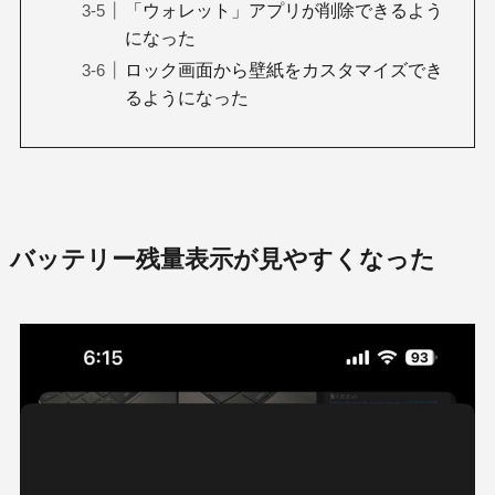
「ウォレット」アプリが削除できるよう
になった
ロック画面から壁紙をカスタマイズでき
るようになった
バッテリー残量表示が見やすくなった