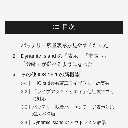
目次
バッテリー残量表示が見やすくなった
Dynamic Island の「表示」「非表示」
「分離」が選べるようになった
その他 iOS 16.1 の新機能
「iCloud共有写真ライブラリ」の実装
「ライブアクティビティ」他社製アプリ
に対応
バッテリー残量パーセンテージ表示対応
端末が増加
Dynamic Island のアウトライン表示