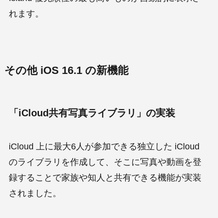
れます。
その他 iOS 16.1 の新機能
「iCloud共有写真ライブラリ」の実装
iCloud 上に最大6人が参加できる独立した iCloud
のライブラリを作成して、そこに写真や動画を登
録することで家族や知人と共有できる機能が実装
されました。