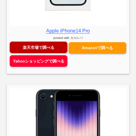
Apple iPhone14 Pro
posted with
カエレバ
楽天市場で調べる
Amazonで調べる
Yahooショッピングで調べる