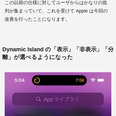
この以前の仕様に対してユーザからはかなりの批
判が集まっていて、これを受けて Apple は今回の
改善を行ったことになります。
Dynamic Island の「表示」「非表示」「分
離」が選べるようになった