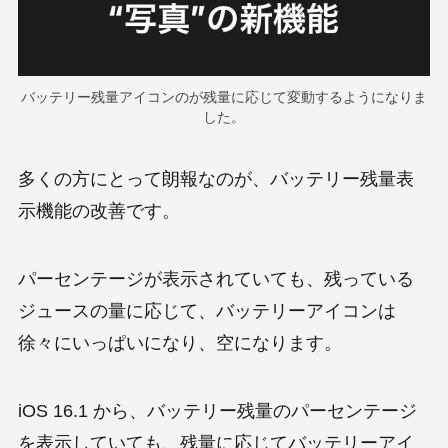
バッテリー残量アイコンのが残量に応じて変動するようになりま
した。
多くの方にとって朗報なのが、バッテリー残量表
示機能の改善です。
パーセンテージが表示されていても、残っている
ジュースの量に応じて、バッテリーアイコンは
徐々にいっぱいになり、空になります。
iOS 16.1 から、バッテリー残量のパーセンテージ
を表示していても、残量に応じてバッテリーアイ