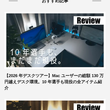
おすすめ記事
【2026 年デスクツアー】Mac ユーザーの総額 130 万
円越えデスク環境。10 年選手も現役の全アイテム紹
介