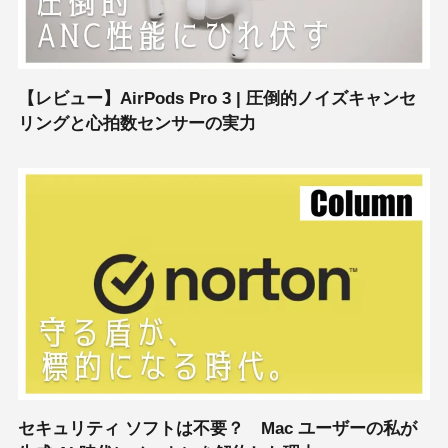
【レビュー】AirPods Pro 3 | 圧倒的ノイズキャンセ
リングと心拍数センサーの実力
セキュリティ ソフトは不要？ Mac ユーザーの私が