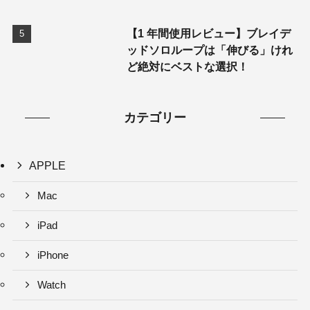
【1 年間使用レビュー】ブレイデ
ッドソロループは「伸びる」けれ
ど絶対にベストな選択！
カテゴリー
APPLE
Mac
iPad
iPhone
Watch