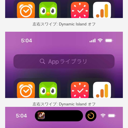
左右スワイプ: Dynamic Island オフ
左右スワイプ: Dynamic Island オフ