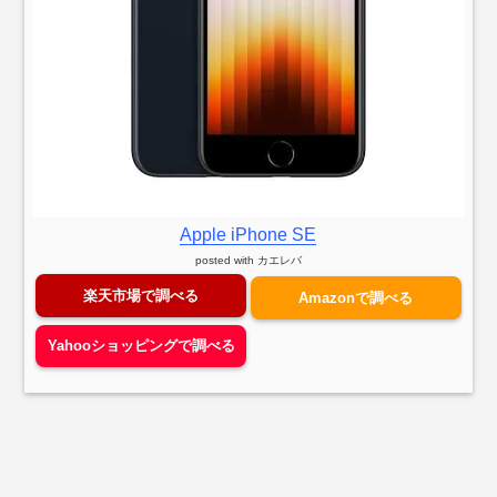
Apple iPhone SE
posted with
カエレバ
楽天市場で調べる
Amazonで調べる
Yahooショッピングで調べる