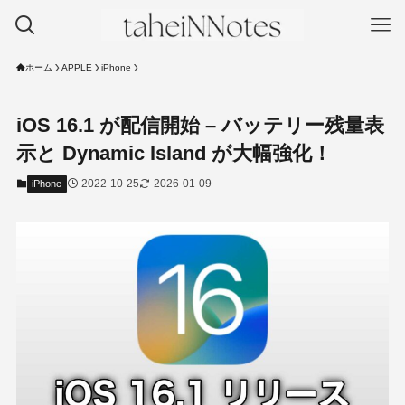
ホーム
APPLE
iPhone
iOS 16.1 が配信開始 – バッテリー残量表
示と Dynamic Island が大幅強化！
2022-10-25
2026-01-09
iPhone