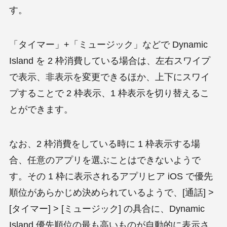
す。
「タイマー」+「ミュージック」などで Dynamic
Island を 2 枠消費している場合は、左右スワイプ
で表示、非表示を変更できるほか、上下にスワイ
プすることで 2 枠表示、1 枠表示を切り替えるこ
とができます。
なお、2 枠消費をしている時に 1 枠表示する場
合、任意のアプリを選ぶことはできないようで
す。その 1 枠に表示されるアプリヒア iOS で優先
順位があらかじめ決められているようで、[通話] >
[タイマー] > [ミュージック] の具合に、Dynamic
Island 優先順位の最も高いものが自動的に表示さ