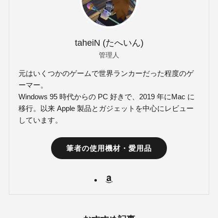
taheiN (たへいん)
管理人
元はいくつかのゲームで世界ランカーだった程度のゲ
ーマー。
Windows 95 時代からの PC 好きで、2019 年にMac に
移行。以来 Apple 製品とガジェットを中心にレビュー
しています。
筆者の使用機材・愛用品