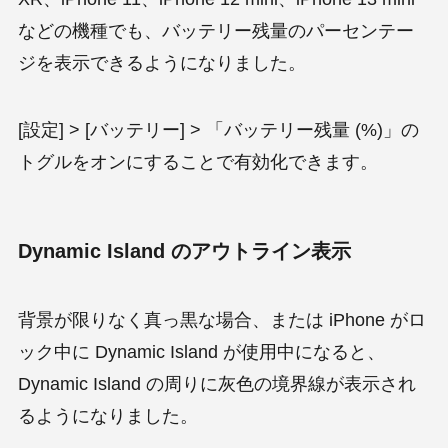
などの機種でも、バッテリー残量のパーセンテー
ジを表示できるようになりました。
[設定] > [バッテリー] > 「バッテリー残量 (%)」の
トグルをオンにすることで有効化できます。
Dynamic Island
の
アウトライン
表示
背景が限りなく真っ黒な場合、または iPhone がロ
ック中に Dynamic Island が使用中になると、
Dynamic Island の周りに灰色の境界線が表示され
るようになりました。