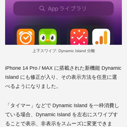
上下スワイプ: Dynamic Island 分離
iPhone 14 Pro / MAX に搭載された新機能 Dynamic
Island にも修正が入り、その表示方法を任意に選
べるようになりました。
「タイマー」などで Dynamic Island を一枠消費し
ている場合、Dynamic Island を左右にスワイプす
ることで表示、非表示をスムーズに変更できま