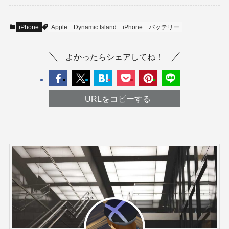
iPhone
Apple
Dynamic Island
iPhone
バッテリー
よかったらシェアしてね！
URLをコピーする