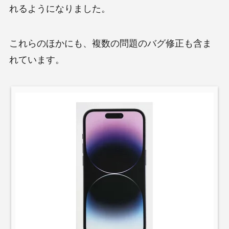
れるようになりました。
これらのほかにも、複数の問題のバグ修正も含ま
れています。