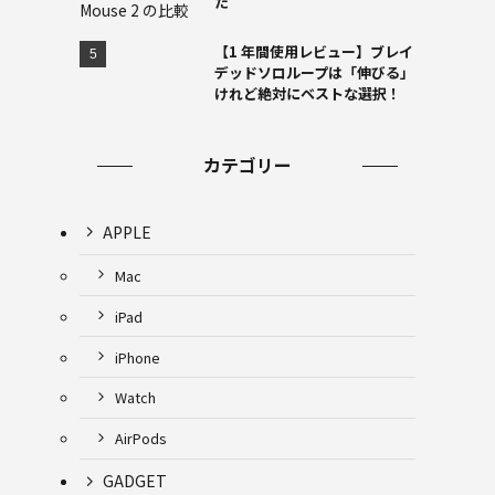
た
【1 年間使用レビュー】ブレイ
デッドソロループは「伸びる」
けれど絶対にベストな選択！
カテゴリー
APPLE
Mac
iPad
iPhone
Watch
AirPods
GADGET