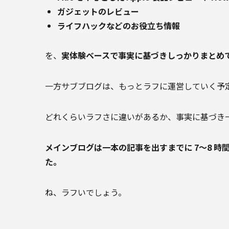
ガジェットのレビュー
ライフハックなどのお役立ち情報
を、
実体験ベースで事実に基づきしっかりまとめ
一方サブブログは、もっとラフに運営していく予
どれくらいラフさに違いがあるか、事実に基づき
メインブログは一本の記事を出すまでに 7〜8 時
た。
ね、ラフいでしょう。