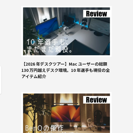
【2026 年デスクツアー】Mac ユーザーの総額
130 万円越えデスク環境。10 年選手も現役の全
アイテム紹介