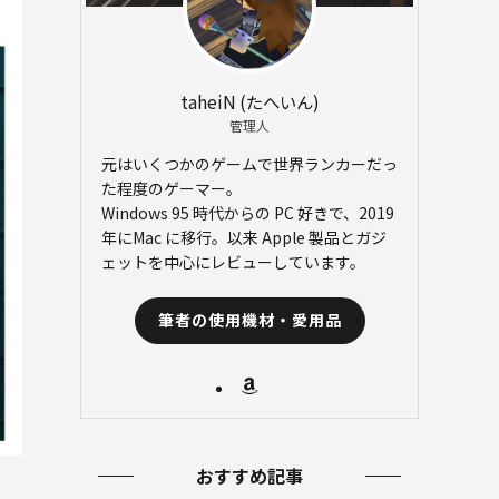
taheiN (たへいん)
管理人
元はいくつかのゲームで世界ランカーだっ
た程度のゲーマー。
Windows 95 時代からの PC 好きで、2019
年にMac に移行。以来 Apple 製品とガジ
ェットを中心にレビューしています。
筆者の使用機材・愛用品
おすすめ記事