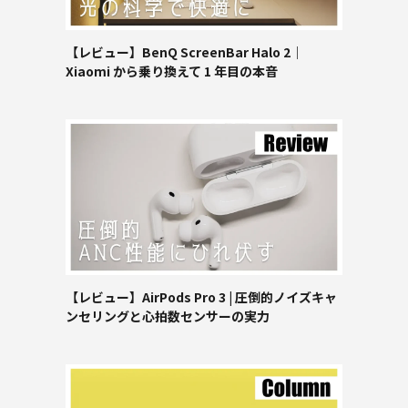
【レビュー】BenQ ScreenBar Halo 2｜
Xiaomi から乗り換えて 1 年目の本音
【レビュー】AirPods Pro 3 | 圧倒的ノイズキャ
ンセリングと心拍数センサーの実力