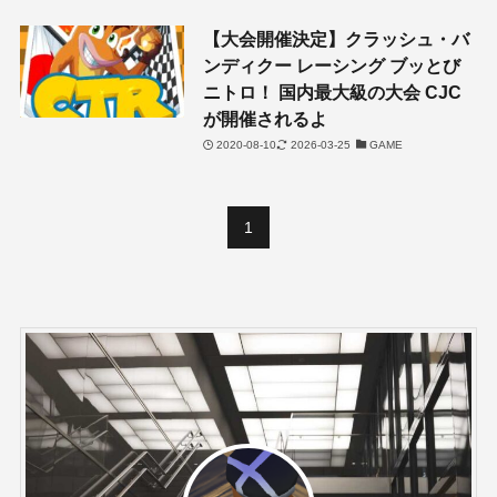
【大会開催決定】クラッシュ・バ
ンディクー レーシング ブッとび
ニトロ！ 国内最大級の大会 CJC
が開催されるよ
2020-08-10
2026-03-25
GAME
1