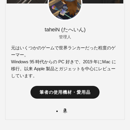
taheiN (たへいん)
管理人
元はいくつかのゲームで世界ランカーだった程度のゲ
ーマー。
Windows 95 時代からの PC 好きで、2019 年にMac に
移行。以来 Apple 製品とガジェットを中心にレビュー
しています。
筆者の使用機材・愛用品