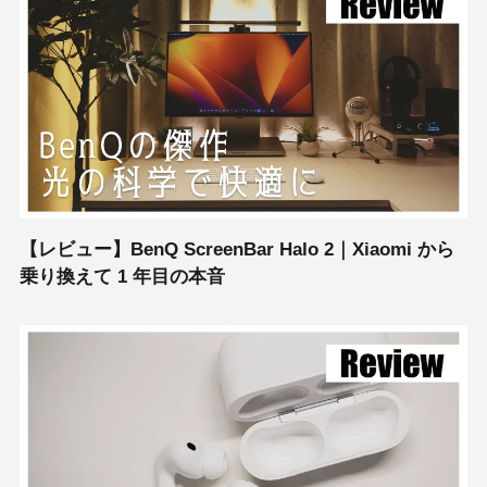
【レビュー】BenQ ScreenBar Halo 2｜Xiaomi から
乗り換えて 1 年目の本音