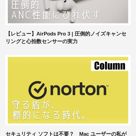
【レビュー】AirPods Pro 3 | 圧倒的ノイズキャンセ
リングと心拍数センサーの実力
セキュリティ ソフトは不要？ Mac ユーザーの私が