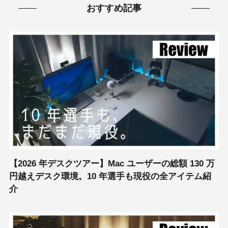
おすすめ記事
【2026 年デスクツアー】Mac ユーザーの総額 130 万
円越えデスク環境。10 年選手も現役の全アイテム紹
介