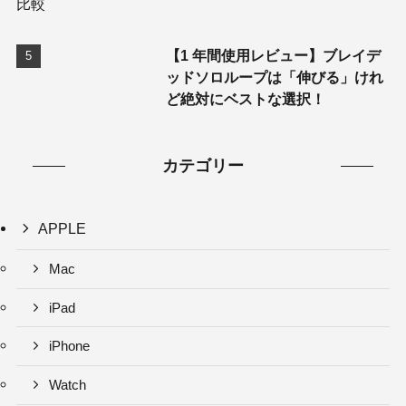
【1 年間使用レビュー】ブレイデ
ッドソロループは「伸びる」けれ
ど絶対にベストな選択！
カテゴリー
APPLE
Mac
iPad
iPhone
Watch