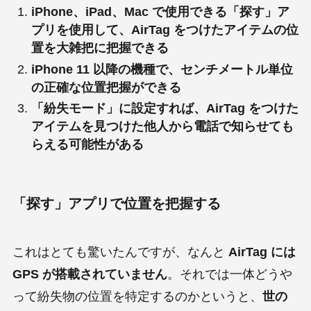
iPhone、iPad、Mac で使用できる「探す」ア
プリを使用して、AirTag をつけたアイテムの位
置を大雑把に把握できる
iPhone 11 以降の機種で、センチメートル単位
の正確な位置把握ができる
「紛失モード」に設定すれば、AirTag をつけた
アイテムを見つけた他人から電話で知らせても
らえる可能性がある
「探す」アプリで位置を把握する
これはとても驚いたんですが、なんと
AirTag には
GPS が搭載されていません
。それでは一体どうや
って紛失物の位置を特定するのかというと、
世の