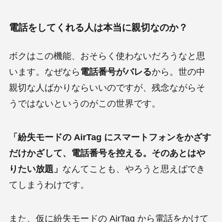
電話をしてくれる人は本当に親切なのか？
ボクはこの機能、おそらく使わないだろうなと思
います。なぜなら
電話番号がバレる
から。世の中
親切な人ばかりならいいのですが、残念ながらそ
うではないというのがこの世界です。
「紛失モードの AirTag にスマートフォンをかざす
だけかざして、電話番号を控える。そのあとはや
りたい放題」
なんてことも、やろうと思えばでき
てしまうわけです。
また、仮に紛失モードの AirTag から電話をかけて