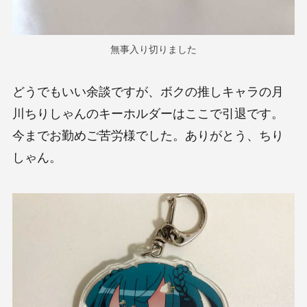
無事入り切りました
どうでもいい余談ですが、ボクの推しキャラの月
川ちりしゃんのキーホルダーはここで引退です。
今までお勤めご苦労様でした。ありがとう、ちり
しゃん。