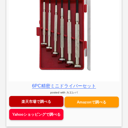
6PC精密ミニドライバーセット
posted with
カエレバ
楽天市場で調べる
Amazonで調べる
Yahooショッピングで調べる