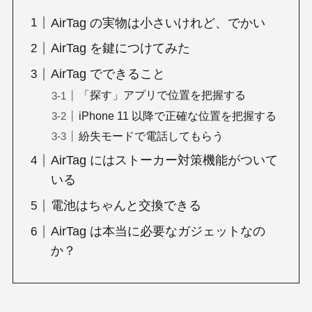
AirTag の実物は小さいけれど、でかい
AirTag を鍵につけてみた
AirTag でできること
「探す」アプリで位置を把握する
iPhone 11 以降で正確な位置を把握する
紛失モードで電話してもらう
AirTag にはストーカー対策機能がついて
いる
電池はちゃんと交換できる
AirTag は本当に必要なガジェットなの
か？