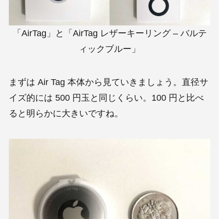
「AirTag」と「AirTag レザーキーリング – バルテ
ィックブルー」
まずは Air Tag 本体から見ていきましょう。直径サ
イズ的には 500 円玉と同じくらい。100 円と比べ
ると明らかに大きいですね。