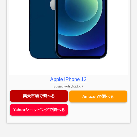
Apple iPhone 12
posted with
カエレバ
楽天市場で調べる
Amazonで調べる
Yahooショッピングで調べる