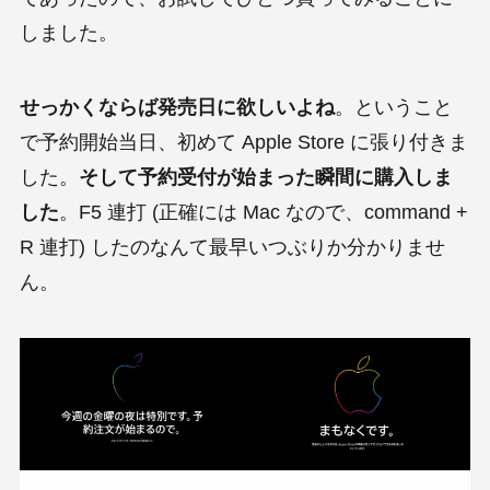
しました。
せっかくならば発売日に欲しいよね
。ということ
で予約開始当日、初めて Apple Store に張り付きま
した。
そして予約受付が始まった瞬間に購入しま
した
。F5 連打 (正確には Mac なので、command +
R 連打) したのなんて最早いつぶりか分かりませ
ん。