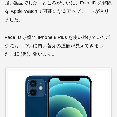
強い製品でした。ところがついに、Face ID の解除
を Apple Watch で可能になるアップデートが入り
ました。
Face ID が嫌で iPhone 8 Plus を使い続けていたボ
クにも、ついに買い替えの道筋が見えてきまし
た。13 (仮)、狙います。