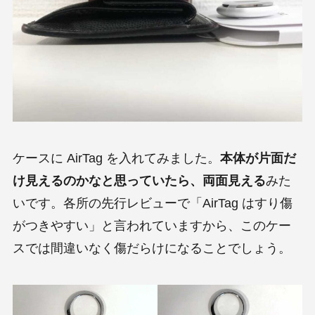
ケースに AirTag を入れてみました。
本体が片面だ
け見えるのかなと思っていたら、両面見える
みた
いです。各所の先行レビューで「AirTag はすり傷
がつきやすい」と言われていますから、このケー
スでは間違いなく傷だらけになることでしょう。