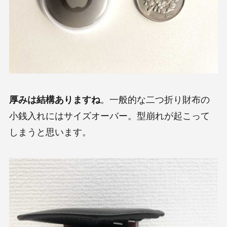
厚みは結構ありますね
。一般的な二つ折り財布の
小銭入れにはサイズオーバー。型崩れが起こって
しまうと思います。