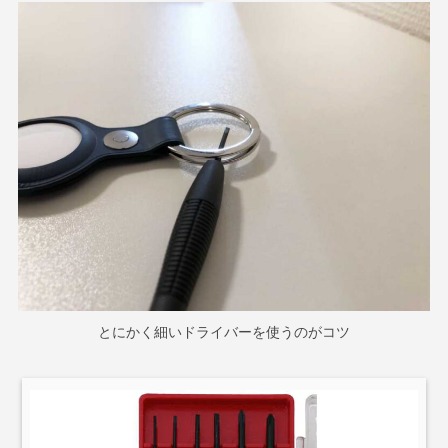
とにかく細いドライバーを使うのがコツ