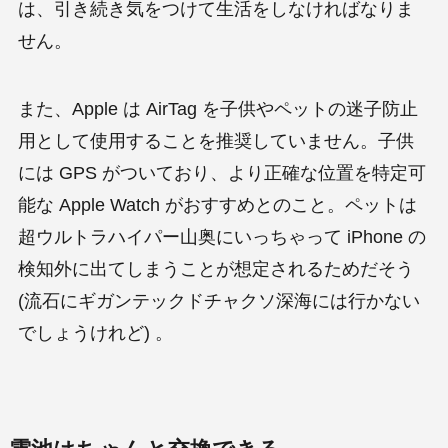
は、引き続き気をつけて生活をしなければなりま
せん。
また、Apple は AirTag を子供やペットの迷子防止
用として使用することを推奨していません。子供
には GPS がついており、より正確な位置を特定可
能な Apple Watch がおすすめとのこと。ペットは
超ウルトラハイパー山奥にいっちゃって iPhone の
検知外に出てしまうことが想定されるためだそう
(流石にギガンテックドチャクソ深海には行かない
でしょうけれど) 。