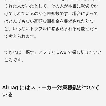
くれた人がいたとして、その人が本当に親切でか
けてくれているのかも未知数です。場合によって
はとんでもない高額な謝礼金を要求されたりな
ど、いらないトラブルに巻き込まれる可能性だっ
て考えられます。
できれば「探す」アプリと UWB で探し切りたいと
ころです。
AirTag にはストーカー対策機能がついて
いる