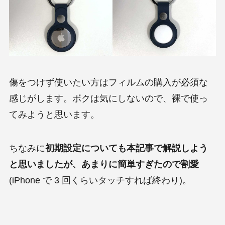
傷をつけず使いたい方はフィルムの購入が必須な
感じがします。ボクは気にしないので、裸で使っ
てみようと思います。
ちなみに
初期設定についても本記事で解説しよう
と思いましたが、あまりに簡単すぎたので割愛
(iPhone で 3 回くらいタッチすれば終わり)。