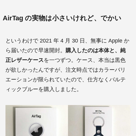
AirTag の実物は小さいけれど、でかい
というわけで 2021 年 4 月 30 日、無事に Apple か
ら届いたので早速開封。
購入したのは本体と、純
正レザーケース
を一つずつ。ケース、本当は黒色
が欲しかったんですが、注文時点ではカラーバリ
エーションが限られていたので、仕方なくバルテ
ィックブルーを購入しました。