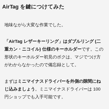
AirTag を鍵につけてみた
地味ながら大変な作業でした。
「AirTag レザーキーリング」はダブルリング (二
重カン・ニコイル) 仕様のキーホルダー
です。この
形状のキーホルダー初見のボクは、マジでつけ方
がわからなかったので備忘録として。
まずは
ミニマイナスドライバーを外側の隙間にね
じ込みましょう
。ミニマイナスドライバーは 100
円ショップでも入手可能です。