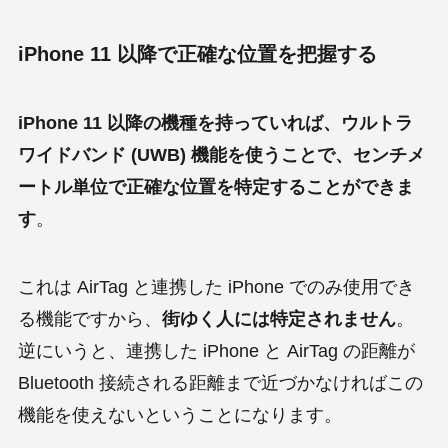
iPhone 11 以降で正確な位置を把握する
iPhone 11 以降の機種を持っていれば、ウルトラ
ワイドバンド (UWB) 機能を使うことで、センチメ
ートル単位で正確な位置を特定することができま
す
。
これは AirTag と連携した iPhone でのみ使用でき
る機能ですから、
街ゆく人には特定されません
。
逆にいうと、連携した iPhone と AirTag の距離が
Bluetooth 接続される距離まで近づかなければこの
機能を使えないということになります。