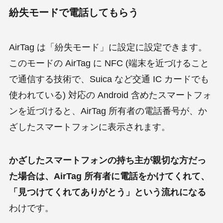
紛失モードで電話してもらう
AirTag は「紛失モード」に設定に設定できます。
このモードの AirTag に NFC (端末を近づけること
で通信する技術で、Suica など交通 IC カードでも
使われている) 対応の Android 含めたスマートフォ
ンを近づけると、AirTag 所有者の電話番号が、か
ざしたスマートフォンに表示されます。
かざしたスマートフォンの持ち主が親切な方だっ
た場合は、AirTag 所有者に電話をかけてくれて、
「見つけてくれてありがとう」という流れになる
わけです。