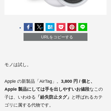
URLをコピーする
モノは試し。
Apple の新製品「AirTag」。
3,800 円 / 個と、
Apple 製品にしては手を出しやすいお値段
なこの
子は、いわゆる
「紛失防止タグ」
と呼ばれるカテ
ゴリに属する代物です。