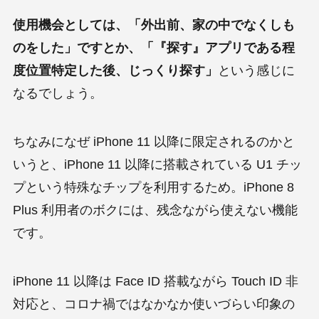
使用機会としては、「外出前、家の中でなくしも
のをした」ですとか、「『探す』アプリである程
度位置特定した後、じっくり探す」
という感じに
なるでしょう。
ちなみになぜ iPhone 11 以降に限定されるのかと
いうと、iPhone 11 以降に搭載されている U1 チッ
プという特殊なチップを利用するため。iPhone 8
Plus 利用者のボクには、残念ながら使えない機能
です。
iPhone 11 以降は Face ID 搭載ながら Touch ID 非
対応と、コロナ禍ではなかなか使いづらい印象の