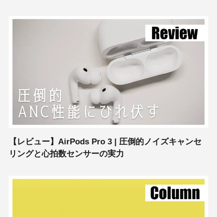
【レビュー】AirPods Pro 3 | 圧倒的ノイズキャンセ
リングと心拍数センサーの実力