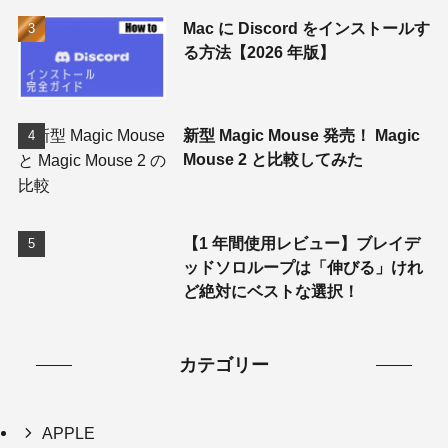
Mac に Discord をインストールす
る方法【2026 年版】
新型 Magic Mouse 発売！ Magic
Mouse 2 と比較してみた
【1 年間使用レビュー】ブレイデ
ッドソロループは「伸びる」けれ
ど絶対にベストな選択！
カテゴリー
APPLE