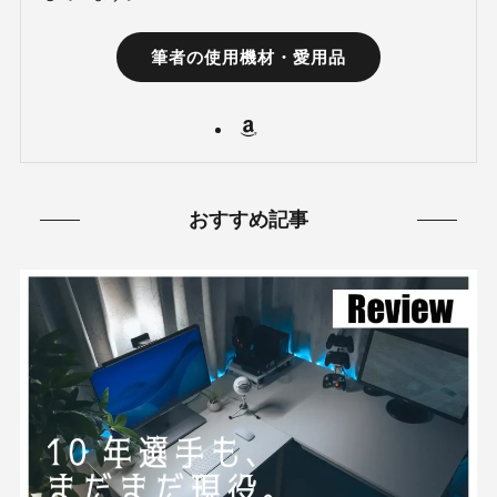
筆者の使用機材・愛用品
おすすめ記事