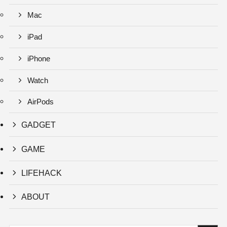
Mac
iPad
iPhone
Watch
AirPods
GADGET
GAME
LIFEHACK
ABOUT