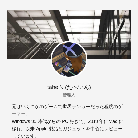
taheiN (たへいん)
管理人
元はいくつかのゲームで世界ランカーだった程度のゲ
ーマー。
Windows 95 時代からの PC 好きで、2019 年にMac に
移行。以来 Apple 製品とガジェットを中心にレビュー
しています。