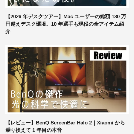
【2026 年デスクツアー】Mac ユーザーの総額 130 万
円越えデスク環境。10 年選手も現役の全アイテム紹
介
【レビュー】BenQ ScreenBar Halo 2｜Xiaomi から
乗り換えて 1 年目の本音