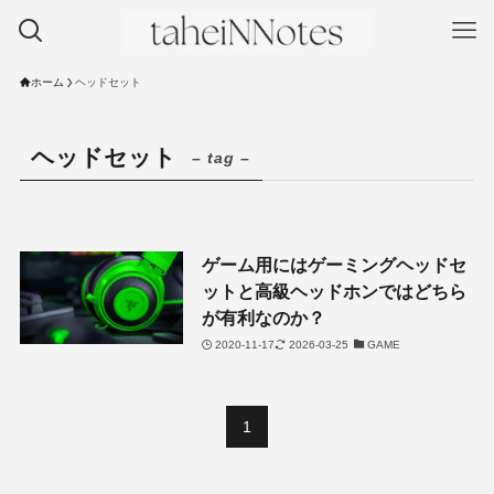
ホーム
ヘッドセット
ヘッドセット
– tag –
ゲーム用にはゲーミングヘッドセ
ットと高級ヘッドホンではどちら
が有利なのか？
2020-11-17
2026-03-25
GAME
1