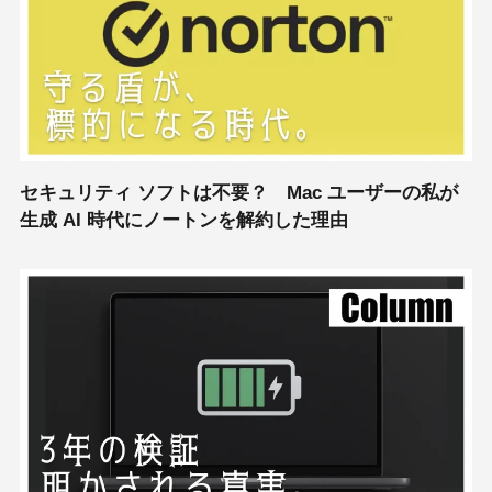
セキュリティ ソフトは不要？ Mac ユーザーの私が
生成 AI 時代にノートンを解約した理由