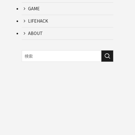
GAME
LIFEHACK
ABOUT