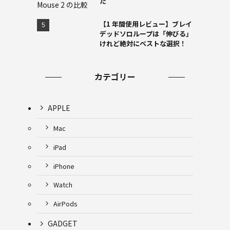
た
【1 年間使用レビュー】ブレイ
デッドソロループは「伸びる」
けれど絶対にベストな選択！
カテゴリー
APPLE
Mac
iPad
iPhone
Watch
AirPods
GADGET