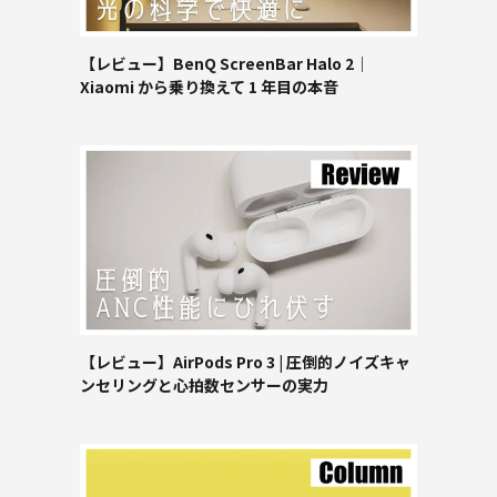
【レビュー】BenQ ScreenBar Halo 2｜
Xiaomi から乗り換えて 1 年目の本音
【レビュー】AirPods Pro 3 | 圧倒的ノイズキャ
ンセリングと心拍数センサーの実力