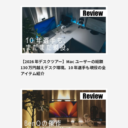
【2026 年デスクツアー】Mac ユーザーの総額
130 万円越えデスク環境。10 年選手も現役の全
アイテム紹介