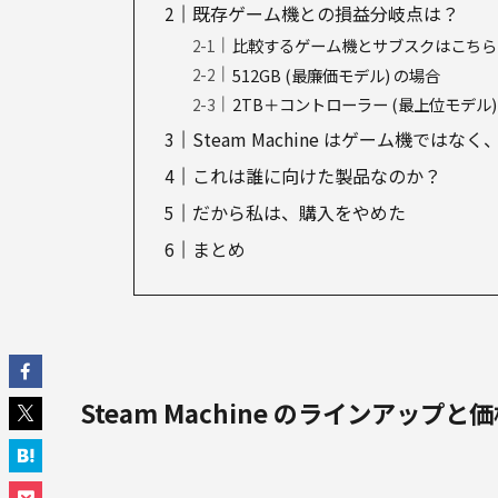
既存ゲーム機との損益分岐点は？
比較するゲーム機とサブスクはこちら
512GB (最廉価モデル) の場合
2TB＋コントローラー (最上位モデル)
Steam Machine はゲーム機では
これは誰に向けた製品なのか？
だから私は、購入をやめた
まとめ
Steam Machine のラインアップと