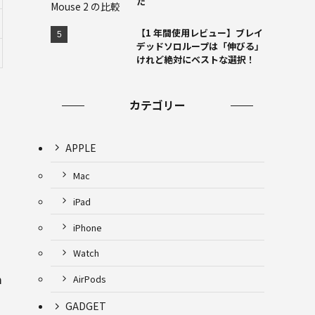
た
【1 年間使用レビュー】ブレイ
デッドソロループは「伸びる」
けれど絶対にベストな選択！
カテゴリー
APPLE
Mac
iPad
iPhone
Watch
m
AirPods
GADGET