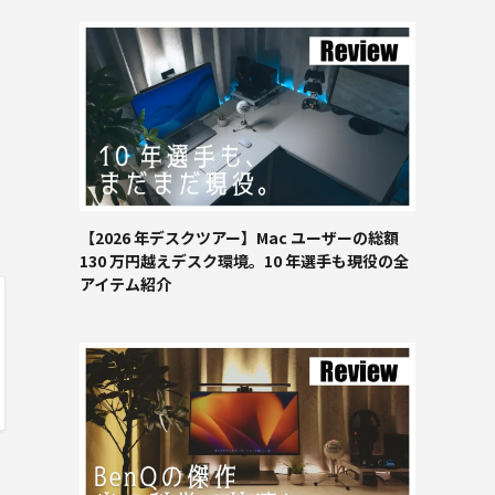
【2026 年デスクツアー】Mac ユーザーの総額
130 万円越えデスク環境。10 年選手も現役の全
アイテム紹介