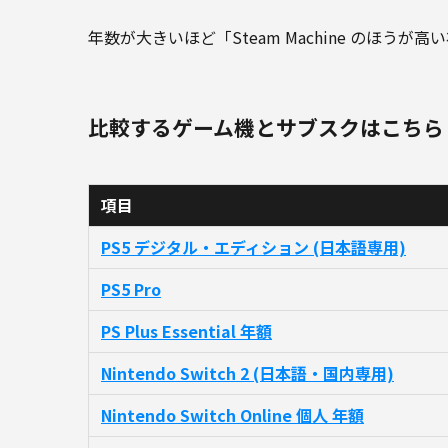
年数が大きいほど「Steam Machine のほう
比較するゲーム機とサブスクはこちら
項目
PS5 デジタル・エディション (日本語専用)
PS5 Pro
PS Plus Essential 年額
Nintendo Switch 2 (日本語・国内専用)
Nintendo Switch Online 個人 年額