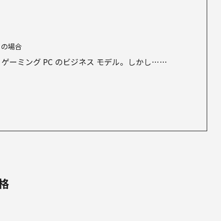
 の場合
なく、ゲーミング PC のビジネス モデル。しかし……
価格