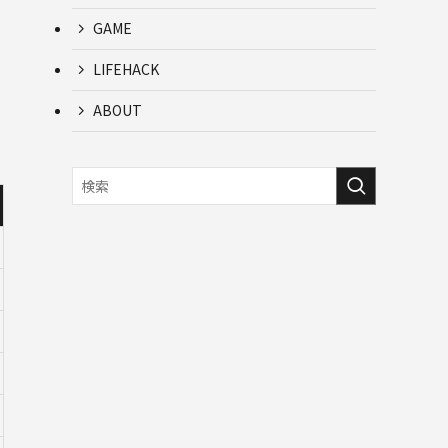
GAME
LIFEHACK
ABOUT