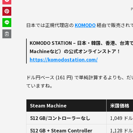
日本では正規代理店の
KOMODO
経由で販売されて
KOMODO STATION – 日本・韓国、香港、台湾
Machineなど）の公式オンラインストア！
https://komodostation.com/
ドル円ベース (161 円) で単純計算するより
ていますね。
Steam Machine
米国価格
512 GB/コントローラーなし
1,049 ドル
512 GB + Steam Controller
1,128 ドル