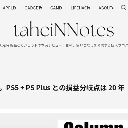
APPLE
GADGET
GAME
LIFEHACK
ABOUT
Apple 製品とガジェットの本音レビュー、比較、使いこなしを発信する個人ブロ
PS5 + PS Plus との損益分岐点は 20 年