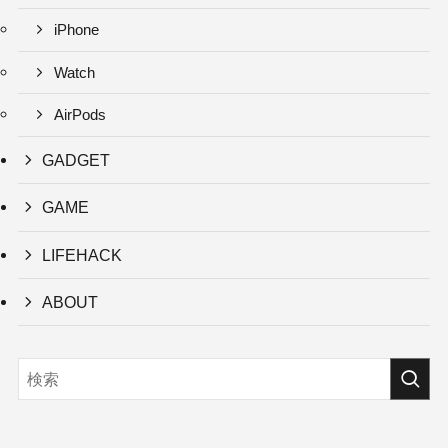
iPhone
Watch
AirPods
GADGET
GAME
LIFEHACK
ABOUT