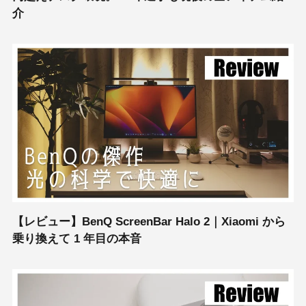
介
【レビュー】BenQ ScreenBar Halo 2｜Xiaomi から
乗り換えて 1 年目の本音