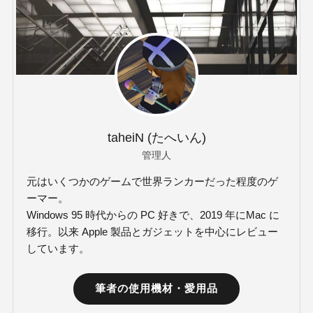
taheiN (たへいん)
管理人
元はいくつかのゲームで世界ランカーだった程度のゲ
ーマー。
Windows 95 時代からの PC 好きで、2019 年にMac に
移行。以来 Apple 製品とガジェットを中心にレビュー
しています。
筆者の使用機材・愛用品