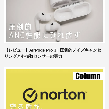
【レビュー】AirPods Pro 3 | 圧倒的ノイズキャンセ
リングと心拍数センサーの実力