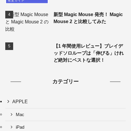
新型 Magic Mouse 発売！ Magic
Mouse 2 と比較してみた
【1 年間使用レビュー】ブレイデ
ッドソロループは「伸びる」けれ
ど絶対にベストな選択！
カテゴリー
APPLE
Mac
iPad