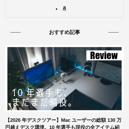
おすすめ記事
【2026 年デスクツアー】Mac ユーザーの総額 130 万
円越えデスク環境。10 年選手も現役の全アイテム紹